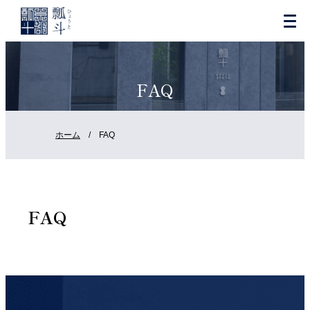
FAQ
ホーム
/
FAQ
FAQ