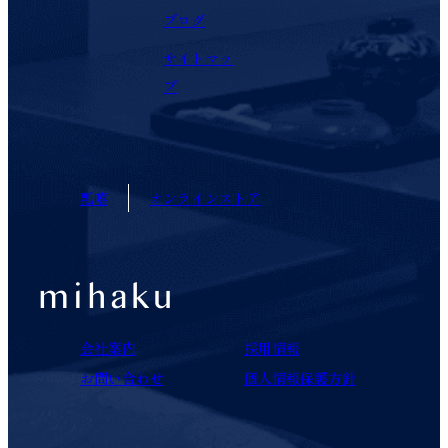
ブログ
サイトマッ
プ
瓢嘻
オンラインストア
会社案内
採用情報
お問い合わせ
個人情報保護方針