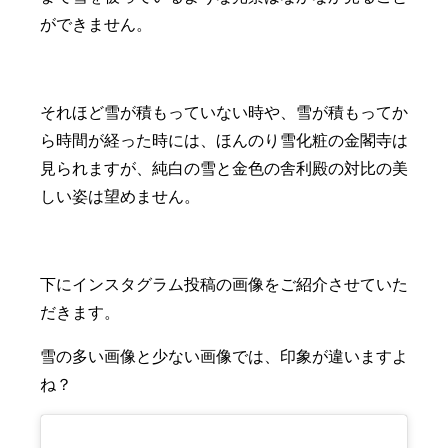
ができません。
それほど雪が積もっていない時や、雪が積もってか
ら時間が経った時には、ほんのり雪化粧の金閣寺は
見られますが、純白の雪と金色の舎利殿の対比の美
しい姿は望めません。
下にインスタグラム投稿の画像をご紹介させていた
だきます。
雪の多い画像と少ない画像では、印象が違いますよ
ね？