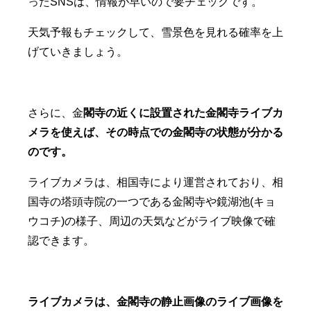
ったSNSは、情報が早いので要チェックです。
天気予報もチェックして、雪景色を見れる確率を上
げていきましょう。
さらに、金
閣寺の近くに設置された金閣寺ライブカ
メラを使えば、その時点での金閣寺の状態が分かる
のです。
ライブカメラは、相国寺により運営されており、相
国寺の塔頭寺院の一つである金閣寺や鏡湖池(キョ
ウコチ)の様子、周辺の天気などがライブ映像で確
認できます。
ライブカメラは、金閣寺の静止画像のライブ画像を