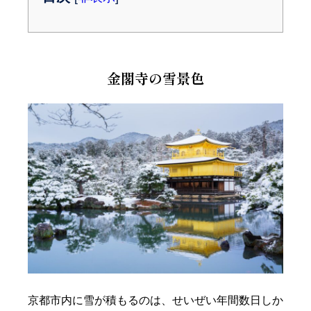
金閣寺の雪景色
京都市内に雪が積もるのは、せいぜい年間数日しか