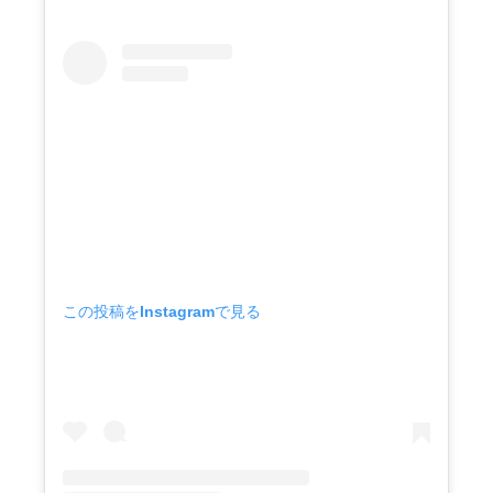
この投稿をInstagramで見る