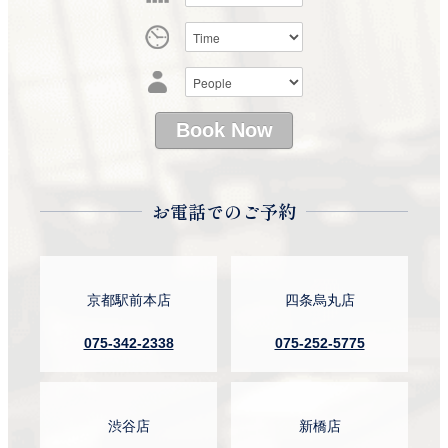
お電話でのご予約
京都駅前本店
四条烏丸店
075-342-2338
075-252-5775
渋谷店
新橋店