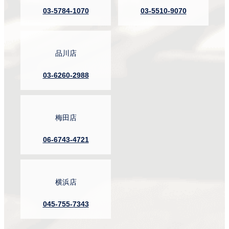
03-5784-1070
03-5510-9070
品川店
03-6260-2988
梅田店
06-6743-4721
横浜店
045-755-7343