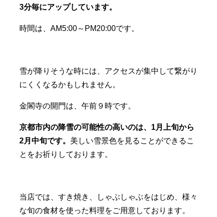
3分毎にアップしています。
時間は、AM5:00～PM20:00です。
雪が降りそうな時には、アクセスが集中して繋がり
にくくなるかもしれません。
金閣寺の開門は、午前９時です。
京都市内の降雪の可能性の高いのは、1月上旬から
2月中旬です。
美しい雪景色を見ることができるこ
とをお祈りしております。
当店では、すき焼き、しゃぶしゃぶをはじめ、様々
な旬の食材を使った料理をご用意しております。