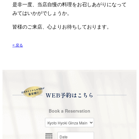
是非一度、当店自慢の料理をお召しあがりになって
みてはいかがでしょうか。
皆様のご来店、心よりお待ちしております。
< 戻る
WEB予約はこちら
Book a Reservation