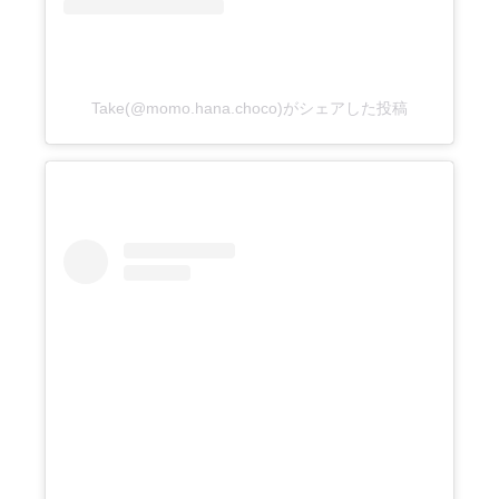
Take(@momo.hana.choco)がシェアした投稿